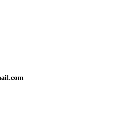
il.com