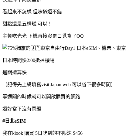
看起來不怎樣 但味道還不錯
甜點還是五桐號 可以！
主餐吃光光 下機直接沒胃口覓食了QQ
日本時間快2:00抵達機場
通關還算快
（記得先上網填寫visit Japan web 可以省下很多時間）
等通關的時候就可以開啟購買的網路
還好當下沒有問題
#日北eSIM
我在klook 購買 5日吃到飽不限速 $456