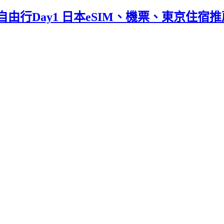
77;東京自由行Day1 日本eSIM、機票、