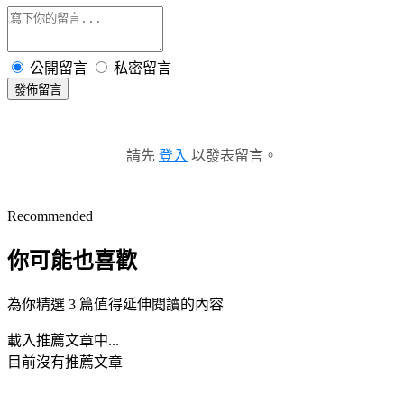
公開留言
私密留言
發佈留言
請先
登入
以發表留言。
Recommended
你可能也喜歡
為你精選 3 篇值得延伸閱讀的內容
載入推薦文章中...
目前沒有推薦文章