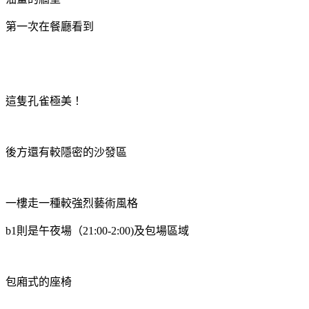
第一次在餐廳看到
這隻孔雀極美！
後方還有較隱密的沙發區
一樓走一種較強烈藝術風格
b1則是午夜場（21:00-2:00)及包場區域
包廂式的座椅