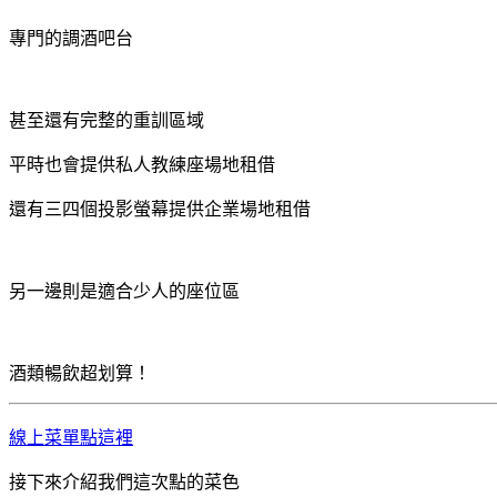
專門的調酒吧台
甚至還有完整的重訓區域
平時也會提供私人教練座場地租借
還有三四個投影螢幕提供企業場地租借
另一邊則是適合少人的座位區
酒類暢飲超划算！
線上菜單點這裡
接下來介紹我們這次點的菜色