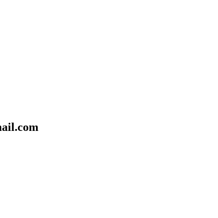
il.com