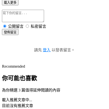
載入更多
公開留言
私密留言
發佈留言
請先
登入
以發表留言。
Recommended
你可能也喜歡
為你精選 3 篇值得延伸閱讀的內容
載入推薦文章中...
目前沒有推薦文章