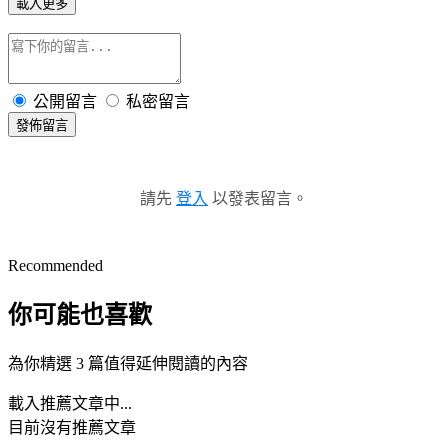
載入更多
公開留言
私密留言
發佈留言
請先
登入
以發表留言。
Recommended
你可能也喜歡
為你精選 3 篇值得延伸閱讀的內容
載入推薦文章中...
目前沒有推薦文章