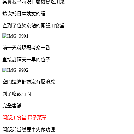
其實我平時沒什麼機會吃川菜
這次托日本姨丈的福
查到了位於京站的開飯川食堂
前一天就現場考察一番
直接訂隔天一早的位子
空間還算舒適沒有壓迫感
到了吃飯時間
完全客滿
開飯川食堂 電子菜單
開飯前當然要事先做功課