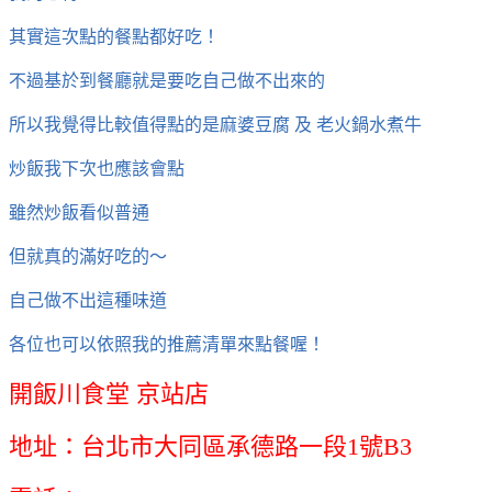
其實這次點的餐點都好吃！
不過基於到餐廳就是要吃自己做不出來的
所以我覺得比較值得點的是麻婆豆腐 及 老火鍋水煮牛
炒飯我下次也應該會點
雖然炒飯看似普通
但就真的滿好吃的～
自己做不出這種味道
各位也可以依照我的推薦清單來點餐喔！
開飯川食堂 京站店
地址：台北市大同區承德路一段1號B3