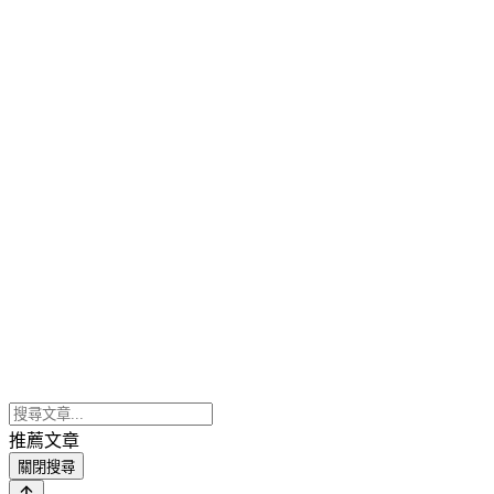
推薦文章
關閉搜尋