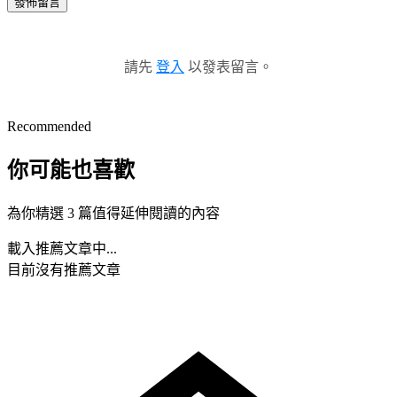
發佈留言
請先
登入
以發表留言。
Recommended
你可能也喜歡
為你精選 3 篇值得延伸閱讀的內容
載入推薦文章中...
目前沒有推薦文章