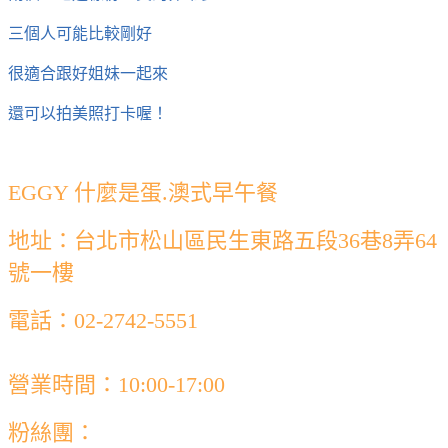
三個人可能比較剛好
很適合跟好姐妹一起來
還可以拍美照打卡喔！
EGGY 什麼是蛋.澳式早午餐
地址：台北市松山區民生東路五段36巷8弄64
號一樓
電話：02-2742-5551
營業時間：10:00-17:00
粉絲團：