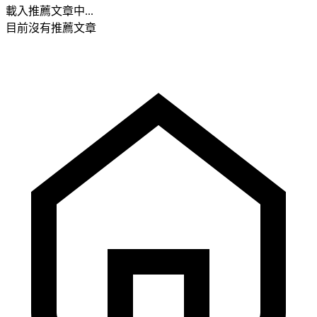
載入推薦文章中...
目前沒有推薦文章