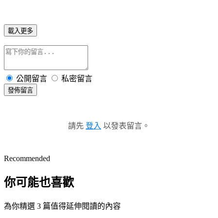
載入更多
公開留言
私密留言
發佈留言
請先
登入
以發表留言。
Recommended
你可能也喜歡
為你精選 3 篇值得延伸閱讀的內容